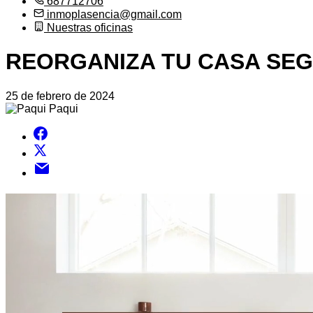
687712706
inmoplasencia@gmail.com
Nuestras oficinas
REORGANIZA TU CASA SEG
25 de febrero de 2024
Paqui