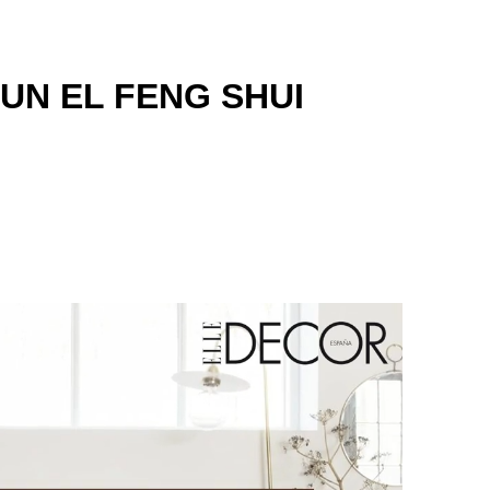
UN EL FENG SHUI