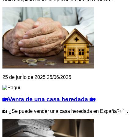
25 de junio de 2025
25/06/2025
🏡Venta de una casa heredada 🏡
🏡 ¿Se puede vender una casa heredada en España?✅ …