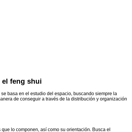
 el feng shui
e se basa en el estudio del espacio, buscando siempre la
nera de conseguir a través de la distribución y organización
os que lo componen, así como su orientación. Busca el