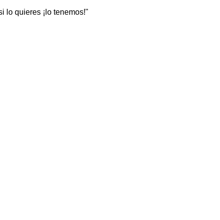
 lo quieres ¡lo tenemos!"