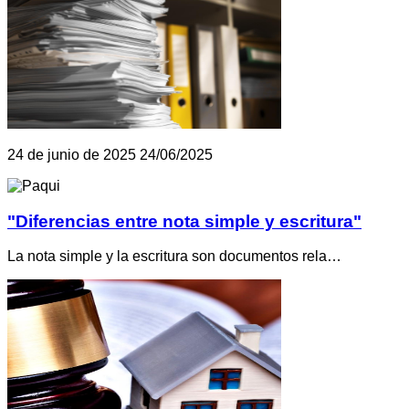
24 de junio de 2025
24/06/2025
"Diferencias entre nota simple y escritura"
La nota simple y la escritura son documentos rela…