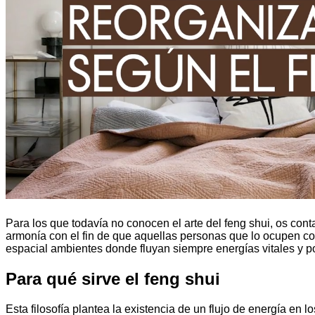
Para los que todavía no conocen el arte del feng shui, os con
armonía con el fin de que aquellas personas que lo ocupen co
espacial ambientes donde fluyan siempre energías vitales y po
Para qué sirve el feng shui
Esta filosofía plantea la existencia de un flujo de energía en