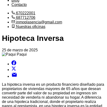
Blog
Contacto
670222001
687712706
inmoplasencia@gmail.com
Nuestras oficinas
Hipoteca Inversa
25 de marzo de 2025
Paqui
La hipoteca inversa es un producto financiero diseñado para
propietarios de viviendas mayores de 65 años que desean
convertir parte del valor de su propiedad en ingresos sin
necesidad de venderla ni abandonar su hogar. A diferencia
de una hipoteca tradicional, donde el propietario realiza
pagos al prestamista, en una hipoteca inversa es la entidad