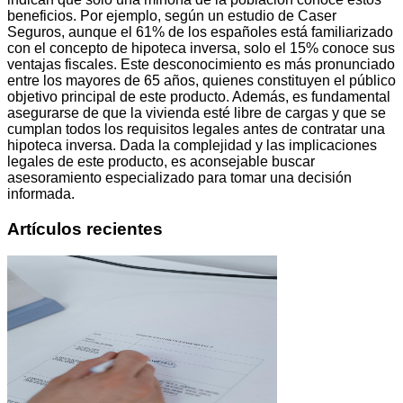
beneficios. Por ejemplo, según un estudio de Caser
Seguros, aunque el 61% de los españoles está familiarizado
con el concepto de hipoteca inversa, solo el 15% conoce sus
ventajas fiscales. Este desconocimiento es más pronunciado
entre los mayores de 65 años, quienes constituyen el público
objetivo principal de este producto. Además, es fundamental
asegurarse de que la vivienda esté libre de cargas y que se
cumplan todos los requisitos legales antes de contratar una
hipoteca inversa. Dada la complejidad y las implicaciones
legales de este producto, es aconsejable buscar
asesoramiento especializado para tomar una decisión
informada.
Artículos recientes