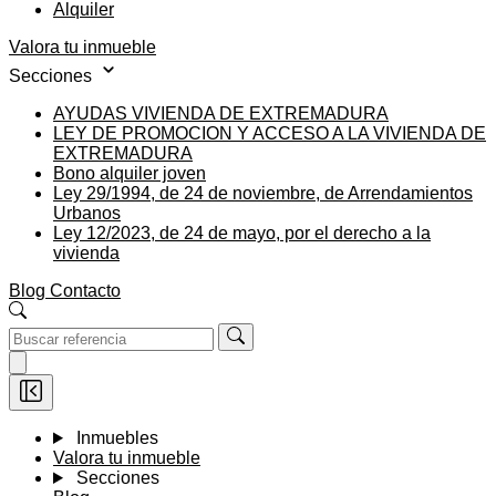
Alquiler
Valora tu inmueble
Secciones
AYUDAS VIVIENDA DE EXTREMADURA
LEY DE PROMOCION Y ACCESO A LA VIVIENDA DE
EXTREMADURA
Bono alquiler joven
Ley 29/1994, de 24 de noviembre, de Arrendamientos
Urbanos
Ley 12/2023, de 24 de mayo, por el derecho a la
vivienda
Blog
Contacto
Inmuebles
Valora tu inmueble
Secciones