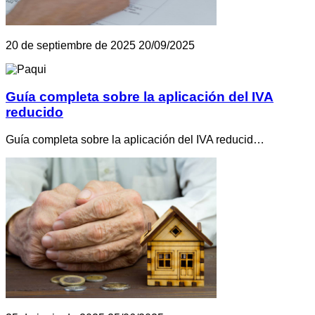
20 de septiembre de 2025
20/09/2025
Guía completa sobre la aplicación del IVA
reducido
Guía completa sobre la aplicación del IVA reducid…