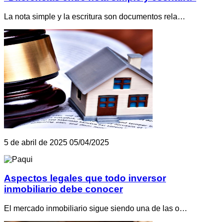
La nota simple y la escritura son documentos rela…
5 de abril de 2025
05/04/2025
Aspectos legales que todo inversor
inmobiliario debe conocer
El mercado inmobiliario sigue siendo una de las o…