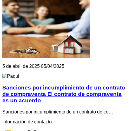
5 de abril de 2025
05/04/2025
Sanciones por incumplimiento de un contrato
de compraventa El contrato de compraventa
es un acuerdo
Sanciones por incumplimiento de un contrato de co…
Información de contacto