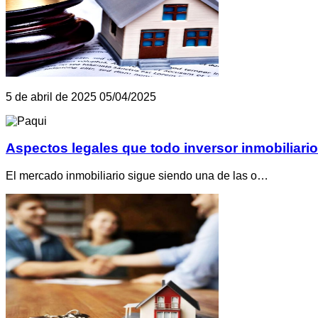
5 de abril de 2025
05/04/2025
Aspectos legales que todo inversor inmobiliari
El mercado inmobiliario sigue siendo una de las o…