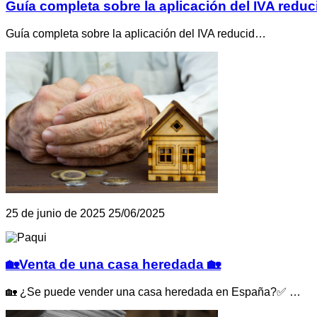
Guía completa sobre la aplicación del IVA reduc
Guía completa sobre la aplicación del IVA reducid…
25 de junio de 2025
25/06/2025
🏡Venta de una casa heredada 🏡
🏡 ¿Se puede vender una casa heredada en España?✅ …