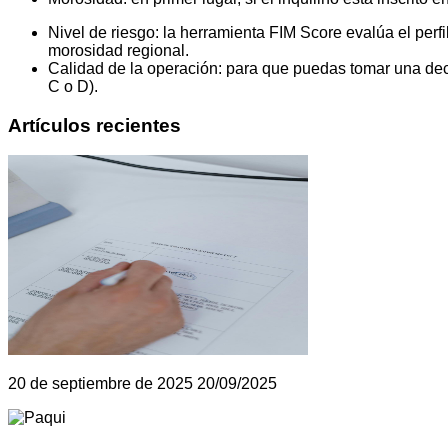
Nivel de riesgo: la herramienta FIM Score evalúa el perf
morosidad regional.
Calidad de la operación: para que puedas tomar una decis
C o D).
Artículos recientes
20 de septiembre de 2025
20/09/2025