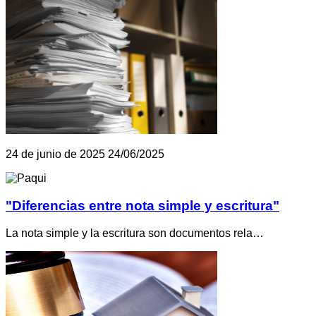
24 de junio de 2025
24/06/2025
"Diferencias entre nota simple y escritura"
La nota simple y la escritura son documentos rela…