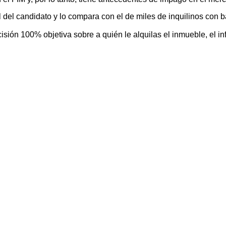
il del candidato y lo compara con el de miles de inquilinos con
ión 100% objetiva sobre a quién le alquilas el inmueble, el inf