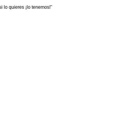
 lo quieres ¡lo tenemos!"