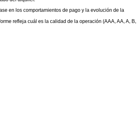
 base en los comportamientos de pago y la evolución de la
orme refleja cuál es la calidad de la operación (AAA, AA, A, B,