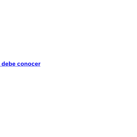
o debe conocer