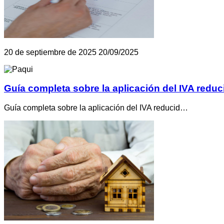
20 de septiembre de 2025
20/09/2025
Guía completa sobre la aplicación del IVA reduc
Guía completa sobre la aplicación del IVA reducid…