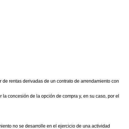
tor de rentas derivadas de un contrato de arrendamiento con
or la concesión de la opción de compra y, en su caso, por el
iento no se desarrolle en el ejercicio de una actividad