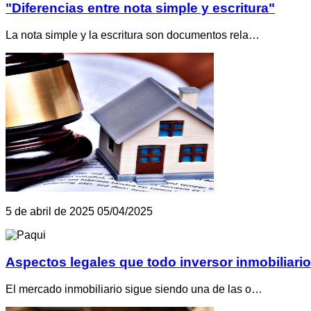
"Diferencias entre nota simple y escritura"
La nota simple y la escritura son documentos rela…
5 de abril de 2025
05/04/2025
Aspectos legales que todo inversor inmobiliari
El mercado inmobiliario sigue siendo una de las o…