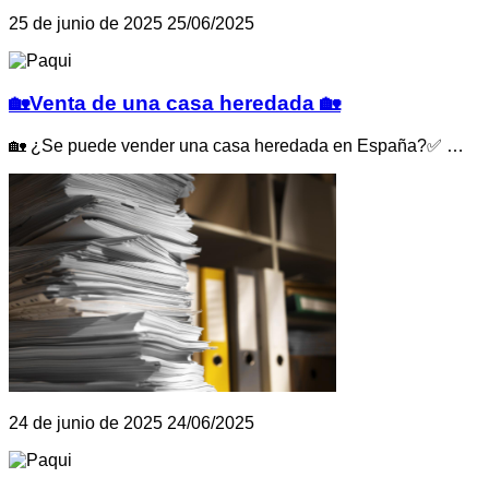
25 de junio de 2025
25/06/2025
🏡Venta de una casa heredada 🏡
🏡 ¿Se puede vender una casa heredada en España?✅ …
24 de junio de 2025
24/06/2025