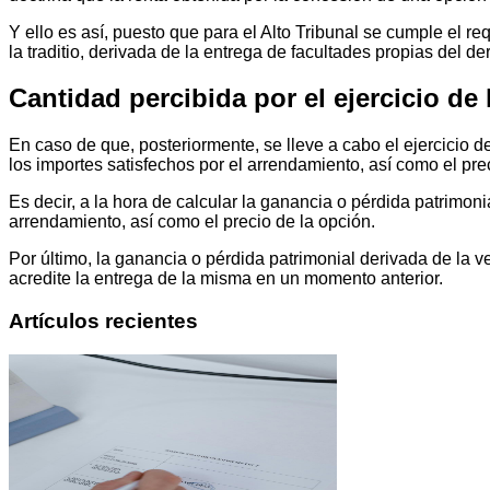
Y ello es así, puesto que para el Alto Tribunal se cumple el r
la traditio, derivada de la entrega de facultades propias del d
Cantidad percibida por el ejercicio de
En caso de que, posteriormente, se lleve a cabo el ejercicio 
los importes satisfechos por el arrendamiento, así como el pre
Es decir, a la hora de calcular la ganancia o pérdida patrimon
arrendamiento, así como el precio de la opción.
Por último, la ganancia o pérdida patrimonial derivada de la v
acredite la entrega de la misma en un momento anterior.
Artículos recientes