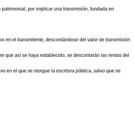
o patrimonial, por implicar una transmisión, fundada en
io en el transmitente, descontándose del valor de transmisión
pre que así se haya establecido, se descontarán las rentas del
vo en el que se otorgue la escritura pública, salvo que se