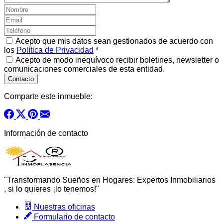
Acepto que mis datos sean gestionados de acuerdo con
los
Política de Privacidad
*
Acepto de modo inequívoco recibir boletines, newsletter o
comunicaciones comerciales de esta entidad.
Comparte este inmueble:
Información de contacto
"Transformando Sueños en Hogares: Expertos Inmobiliarios
, si lo quieres ¡lo tenemos!"
Nuestras oficinas
Formulario de contacto