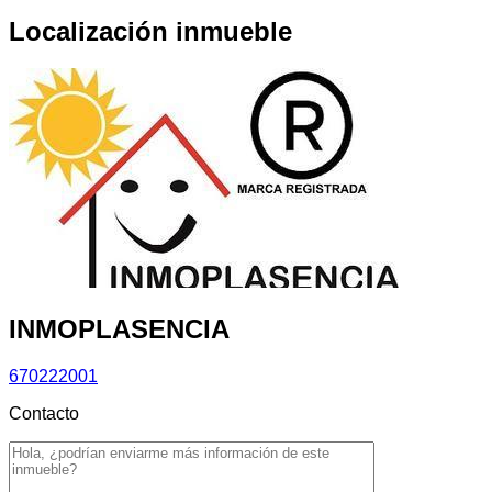
Localización inmueble
INMOPLASENCIA
670222001
Contacto