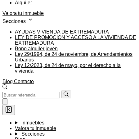
Alquiler
Valora tu inmueble
Secciones
AYUDAS VIVIENDA DE EXTREMADURA
LEY DE PROMOCION Y ACCESO A LA VIVIENDA DE
EXTREMADURA
Bono alquiler joven
Ley 29/1994, de 24 de noviembre, de Arrendamientos
Urbanos
Ley 12/2023, de 24 de mayo, por el derecho a la
vivienda
Blog
Contacto
Inmuebles
Valora tu inmueble
Secciones