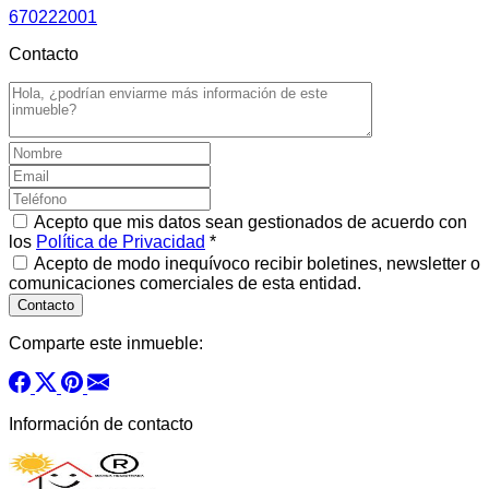
670222001
Contacto
Acepto que mis datos sean gestionados de acuerdo con
los
Política de Privacidad
*
Acepto de modo inequívoco recibir boletines, newsletter o
comunicaciones comerciales de esta entidad.
Comparte este inmueble:
Información de contacto