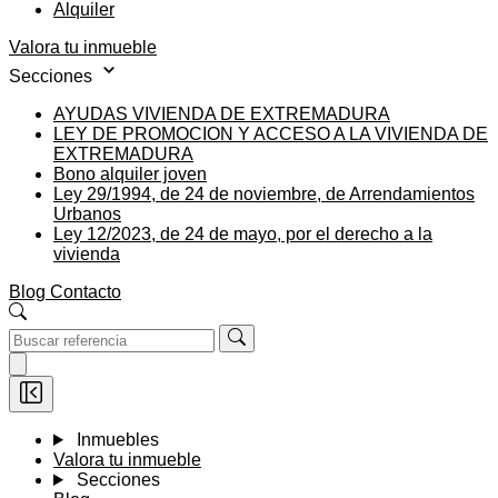
Alquiler
Valora tu inmueble
Secciones
AYUDAS VIVIENDA DE EXTREMADURA
LEY DE PROMOCION Y ACCESO A LA VIVIENDA DE
EXTREMADURA
Bono alquiler joven
Ley 29/1994, de 24 de noviembre, de Arrendamientos
Urbanos
Ley 12/2023, de 24 de mayo, por el derecho a la
vivienda
Blog
Contacto
Inmuebles
Valora tu inmueble
Secciones