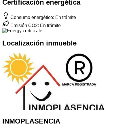
Certificación energética
Consumo energético: En trámite
Emisión CO2: En trámite
Localización inmueble
INMOPLASENCIA