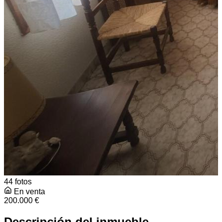
44 fotos
En venta
200.000 €
Descripción del inmueble