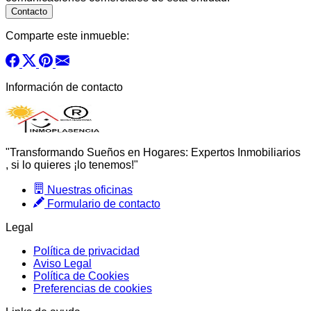
Comparte este inmueble:
Información de contacto
"Transformando Sueños en Hogares: Expertos Inmobiliarios
, si lo quieres ¡lo tenemos!"
Nuestras oficinas
Formulario de contacto
Legal
Política de privacidad
Aviso Legal
Política de Cookies
Preferencias de cookies