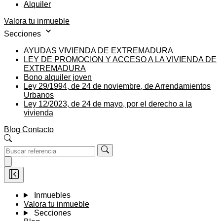
Alquiler
Valora tu inmueble
Secciones
AYUDAS VIVIENDA DE EXTREMADURA
LEY DE PROMOCION Y ACCESO A LA VIVIENDA DE
EXTREMADURA
Bono alquiler joven
Ley 29/1994, de 24 de noviembre, de Arrendamientos
Urbanos
Ley 12/2023, de 24 de mayo, por el derecho a la
vivienda
Blog
Contacto
Inmuebles
Valora tu inmueble
Secciones