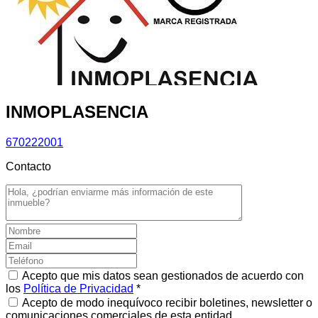
INMOPLASENCIA
670222001
Contacto
Acepto que mis datos sean gestionados de acuerdo con
los
Política de Privacidad
*
Acepto de modo inequívoco recibir boletines, newsletter o
comunicaciones comerciales de esta entidad.