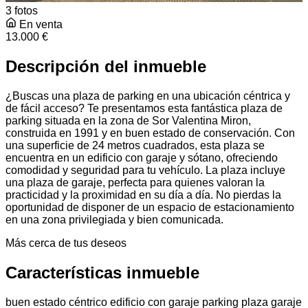
3 fotos
En venta
13.000 €
Descripción del inmueble
¿Buscas una plaza de parking en una ubicación céntrica y
de fácil acceso? Te presentamos esta fantástica plaza de
parking situada en la zona de Sor Valentina Miron,
construida en 1991 y en buen estado de conservación. Con
una superficie de 24 metros cuadrados, esta plaza se
encuentra en un edificio con garaje y sótano, ofreciendo
comodidad y seguridad para tu vehículo. La plaza incluye
una plaza de garaje, perfecta para quienes valoran la
practicidad y la proximidad en su día a día. No pierdas la
oportunidad de disponer de un espacio de estacionamiento
en una zona privilegiada y bien comunicada.
Más cerca de tus deseos
Características inmueble
buen estado
céntrico
edificio con garaje
parking
plaza garaje