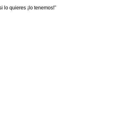
 lo quieres ¡lo tenemos!"