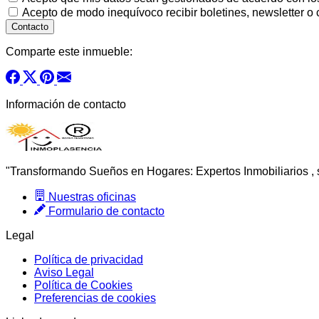
Acepto de modo inequívoco recibir boletines, newsletter o
Comparte este inmueble:
Información de contacto
"Transformando Sueños en Hogares: Expertos Inmobiliarios , si
Nuestras oficinas
Formulario de contacto
Legal
Política de privacidad
Aviso Legal
Política de Cookies
Preferencias de cookies