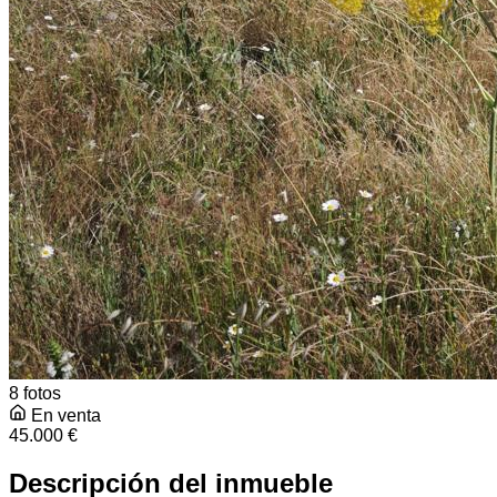
8 fotos
En venta
45.000 €
Descripción del inmueble