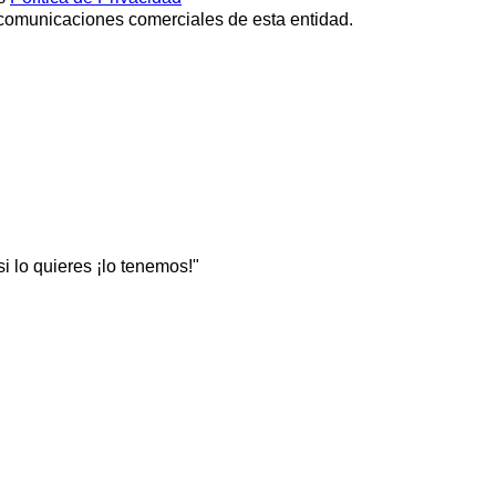
 comunicaciones comerciales de esta entidad.
 lo quieres ¡lo tenemos!"