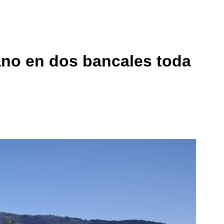
lano en dos bancales toda